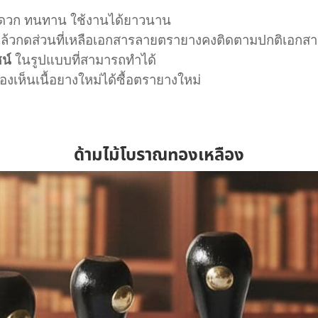
ะดวก ทนทาน ใช้งานได้ยาวนาน
ล้วกดส่วนที่เหลือเอกสารลายตรายางคงติดตามปกติเอกสารที
น์
ในรูปแบบที่สามารถทำได้
องเห็นเนื้อยางใหม่ได้ซื้อตรายางใหม่
ด้ามไม้โบราณทองเหลือง