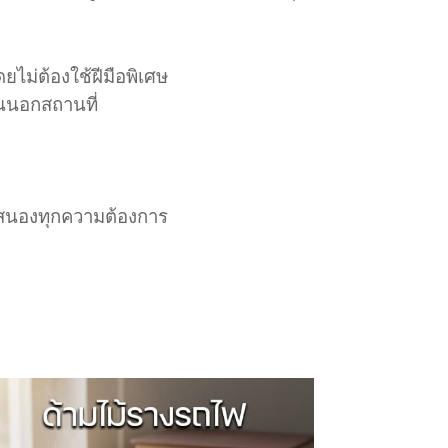
ม่ต้องใช้ฝีมือพิเศษ
นนอกสถานที่
สนองทุกความต้องการ