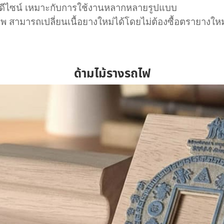
ดีไซน์ เหมาะกับการใช้งานหลากหลายรูปแบบ
มสภาพ สามารถเปลี่ยนเนื้อยางใหม่ได้โดยไม่ต้องซื้อตรายางใหม
ด้ามไม้รางรถไฟ