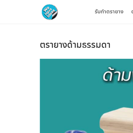
รับทำตรายาง
ตรายางด้ามธรรมดา