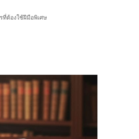
่ต้องใช้ฝีมือพิเศษ