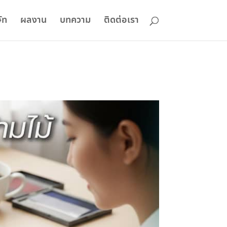
ัท
ผลงาน
บทความ
ติดต่อเรา