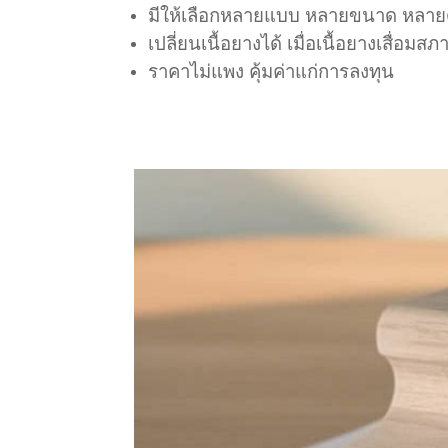
มีให้เลือกหลายแบบ หลายขนาด หลาย
เปลี่ยนเนื้อยางได้ เมื่อเนื้อยางเสื่อ
ราคาไม่แพง คุ้มค่าแก่การลงทุน