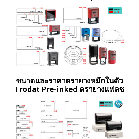
ขนาดและราคาตรายางหมึกในตัว
Trodat Pre-inked ตรายางแฟลช