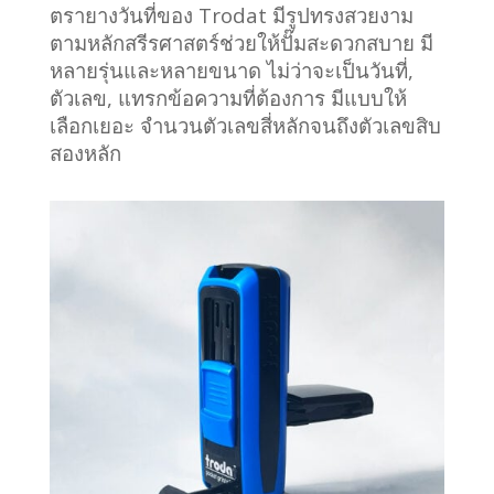
ตรายางวันที่ของ Trodat มีรูปทรงสวยงาม
ตามหลักสรีรศาสตร์ช่วยให้ปั๊มสะดวกสบาย มี
หลายรุ่นและหลายขนาด ไม่ว่าจะเป็นวันที่,
ตัวเลข, แทรกข้อความที่ต้องการ มีแบบให้
เลือกเยอะ จำนวนตัวเลขสี่หลักจนถึงตัวเลขสิบ
สองหลัก