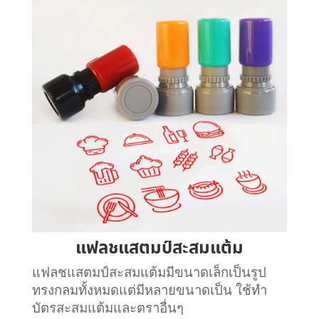
แฟลชแสตมป์สะสมแต้ม
แฟลชแสตมป์สะสมแต้มมีขนาดเล็กเป็นรูป
ทรงกลมทั้งหมดแต่มีหลายขนาดเป็น ใช้ทำ
บัตรสะสมแต้มและตราอื่นๆ