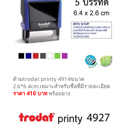
ด้ามtrodat printy 4914ขนาด
2.6*6.4cm.เหมาะสำหรับชื่อที่มีรายละเอียด
ราคา 410 บาท
พร้อมยาง