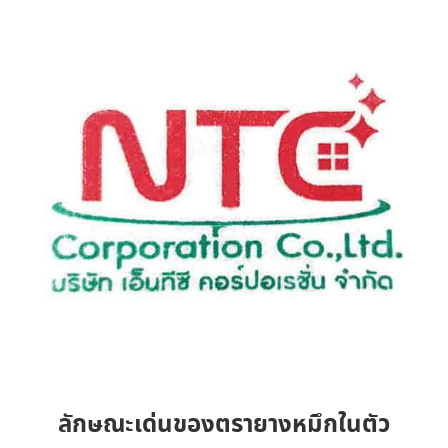
ลักษณะเด่นของตรายางหมึกในตัว