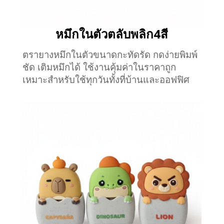
หมึกในตัวตลับพลิก4สี
ตรายางหมึกในตัวขนาดกะทัดรัด กดง่ายพิมพ์
ชัด เติมหมึกได้ ใช้งานคุ้มค่าในราคาถูก
เหมาะสำหรับใช้ทุกวันทั้งที่บ้านและออฟฟิศ