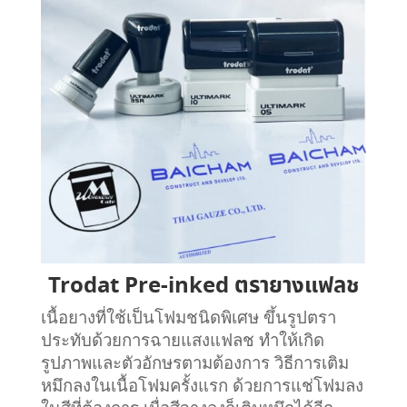
Trodat Pre-inked ตรายางแฟลช
เนื้อยางที่ใช้เป็นโฟมชนิดพิเศษ ขึ้นรูปตรา
ประทับด้วยการฉายแสงแฟลช ทำให้เกิด
รูปภาพและตัวอักษรตามต้องการ วิธีการเติม
หมึกลงในเนื้อโฟมครั้งแรก ด้วยการแช่โฟมลง