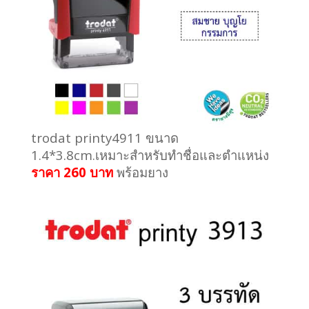
trodat printy4911 ขนาด
1.4*3.8cm.เหมาะสำหรับทำชื่อและตำแหน่ง
ราคา 260 บาท
พร้อมยาง