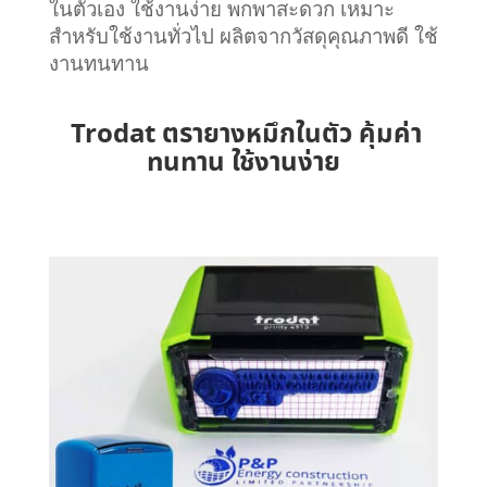
ในตัวเอง ใช้งานง่าย พกพาสะดวก เหมาะ
สำหรับใช้งานทั่วไป
ผลิตจากวัสดุคุณภาพดี ใช้
งานทนทาน
Trodat ตรายางหมึกในตัว คุ้มค่า
ทนทาน ใช้งานง่าย