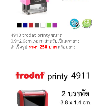
4910
trodat printy ขนาด
0.9*2.6cm.เหมาะสำหรับเป็นตรายาง
สำเร็จรูป
ราคา 250 บาท
พร้อมยาง