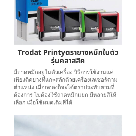
Trodat Printyตรายางหมึกในตัว
รุ่นคลาสสิค
มีถาดหมึกอยู่ในตัวเครื่อง วิธีการใช้งานแค่
เพียงติดยางที่แกะสลักด้วยเครื่องเลเซอร์ตาม
ตำแหน่ง เมื่อกดลงก็จะได้ตราประทับตามที่
ต้องการ ไม่ต้องใช้ถาดหมึกแยก มีหลายสีให้
เลือก เมื่อใช้หมดเติมสีได้