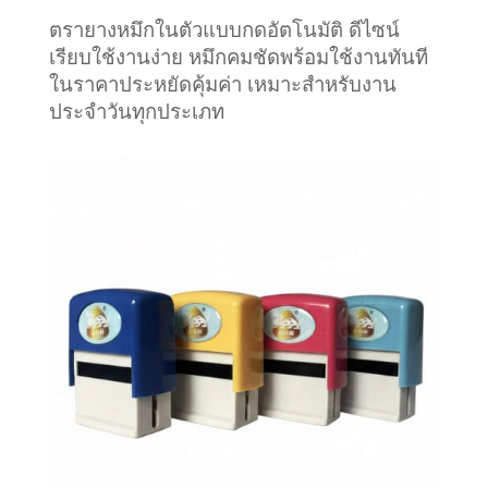
ตรายางหมึกในตัวแบบกดอัตโนมัติ ดีไซน์
เรียบใช้งานง่าย หมึกคมชัด
พร้อมใช้งานทันที
ในราคาประหยัดคุ้มค่า เหมาะสำหรับงาน
ประจำวันทุกประเภท