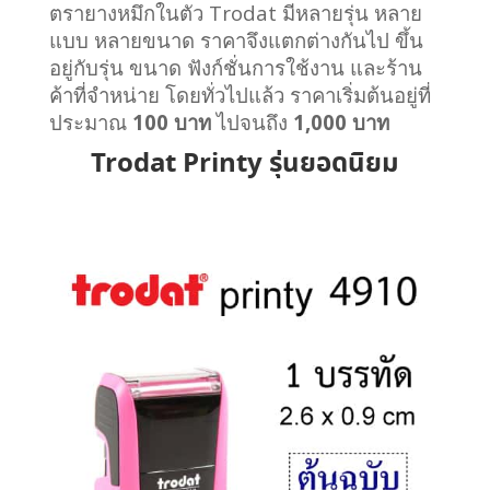
ตรายางหมึกในตัว Trodat มีหลายรุ่น หลาย
แบบ หลายขนาด ราคาจึงแตกต่างกันไป ขึ้น
อยู่กับรุ่น ขนาด ฟังก์ชั่นการใช้งาน และร้าน
ค้าที่จำหน่าย โดยทั่วไปแล้ว ราคาเริ่มต้นอยู่ที่
ประมาณ
100 บาท
ไปจนถึง
1,000 บาท
Trodat Printy รุ่นยอดนิยม