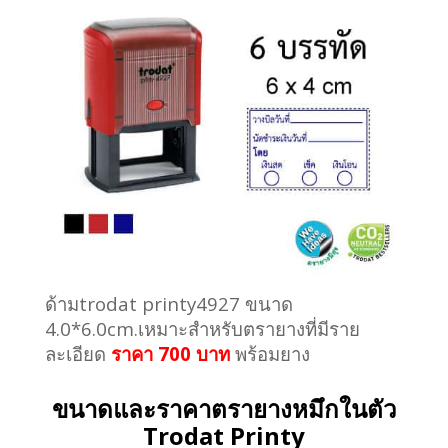
ด้ามtrodat printy4927 ขนาด
4.0*6.0cm.เหมาะสำหรับตรายางที่มีราย
ละเอียด
ราคา 700 บาท
พร้อมยาง
ขนาดและราคาตรายางหมึกในตัว
Trodat Printy