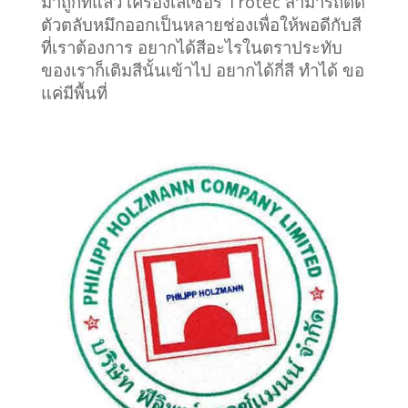
มาถูกที่แล้ว เครื่องเลเซอร์ Trotec สามารถตัด
ตัวตลับหมึกออกเป็นหลายช่องเพื่อให้พอดีกับสี
ที่เราต้องการ อยากได้สีอะไรในตราประทับ
ของเราก็เติมสีนั้นเข้าไป อยากได้กี่สี ทำได้ ขอ
แค่มีพื้นที่