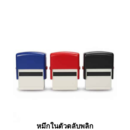
หมึกในตัวตลับพลิก