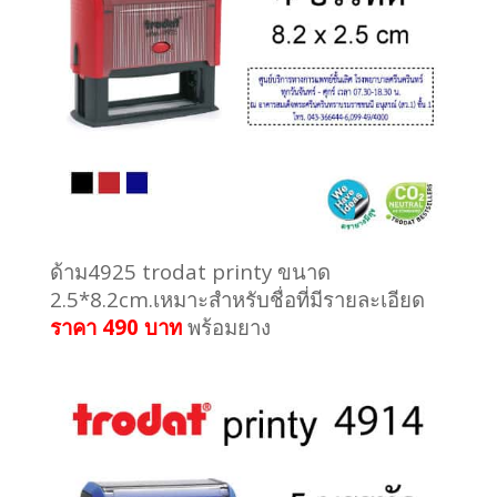
ด้าม4925 trodat printy ขนาด
2.5*8.2cm.เหมาะสำหรับชื่อที่มีรายละเอียด
ราคา 490 บาท
พร้อมยาง