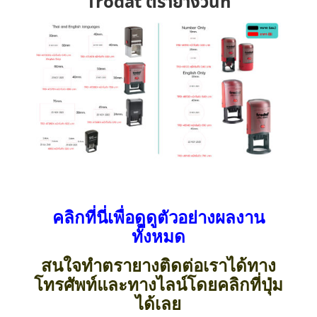
Trodat ตรายางวันที่
คลิกที่นี่เพื่อดูดูตัวอย่างผลงาน
ทั้งหมด
สนใจทำตรายางติดต่อเราได้ทาง
โทรศัพท์และทางไลน์โดยคลิกที่ปุ่ม
ได้เลย