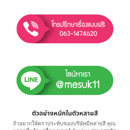
ตัวอย่างหมึกในตัวหลายสี
ถ้าอยากให้ตราประทับของบริษัทมีหลายสี คุณ