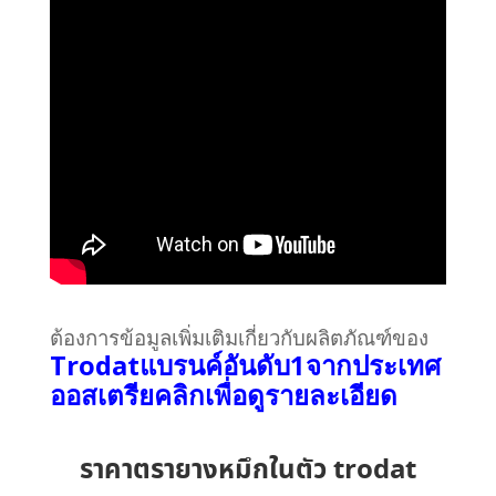
ต้องการข้อมูลเพิ่มเติมเกี่ยวกับผลิตภัณฑ์ของ
Trodatแบรนค์อันดับ1จากประเทศ
ออสเตรียคลิกเพื่อดูรายละเอียด
ราคาตรายางหมึกในตัว trodat