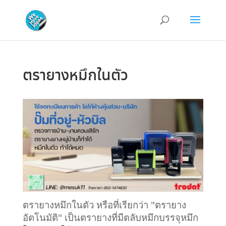
ตรายางหมึกในตัว
ตรายางหมึกในตัว หรือที่เรียกว่า "ตรายาง
อัตโนมัติ" เป็นตรายางที่มีตลับหมึกบรรจุหมึก