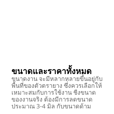
ขนาดและราคาทั้งหมด
ขนาดงาน จะมีหลากหลายขึ้นอยู่กับ
พื้นที่ของตัวตรายาง ซึ่งควรเลือกให้
เหมาะสมกับการใช้งาน ชืงขนาด
ของ
งานจริง ต้องมีการลดขนาด
ประมาณ 3-4 มิล กับขนาดด้าม