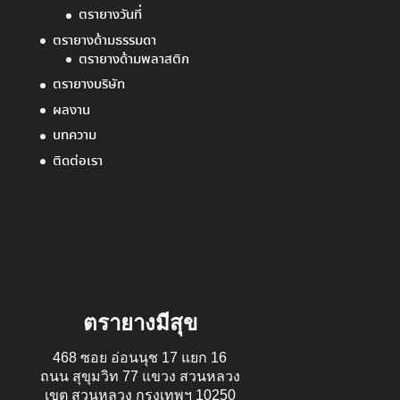
ตรายางวันที่
ตรายางด้ามธรรมดา
ตรายางด้ามพลาสติก
ตรายางบริษัท
ผลงาน
บทความ
ติดต่อเรา
ตรายางมีสุข
468 ซอย อ่อนนุช 17 แยก 16
ถนน สุขุมวิท 77 แขวง สวนหลวง
เขต สวนหลวง กรุงเทพฯ 10250